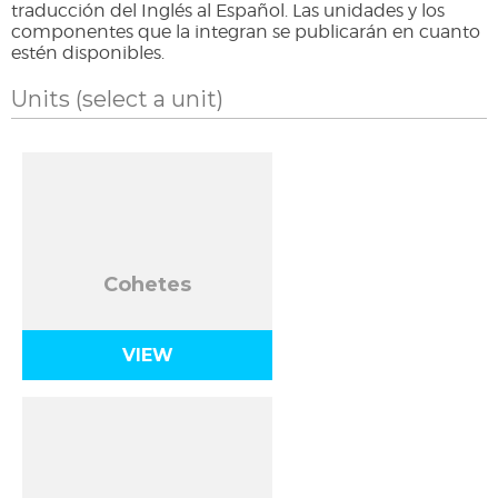
traducción del Inglés al Español. Las unidades y los
componentes que la integran se publicarán en cuanto
estén disponibles.
Units
(select a unit)
Cohetes
VIEW